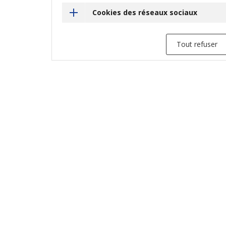
Cookies des réseaux sociaux
Tout refuser