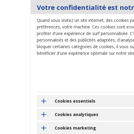
Votre confidentialité est notr
Quand vous visitez un site internet, des cookies pe
préférences, votre machine. Ces cookies sont essen
profiter d'une expérience de surf personnalisée. C'e
personnalisés et des publicités adaptées, d'analyse
bloquer certaines catégories de cookies, il vous su
bénéficier d'une expérience optimale sur notre sit
Cookies essentiels
Cookies analytiques
Cookies marketing